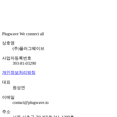
타이틀 보러가기
Plugwave We connect all
상호명
(주)플러그웨이브
사업자등록번호
393-81-03290
개인정보처리방침
대표
원성연
이메일
contact@plugwave.io
주소